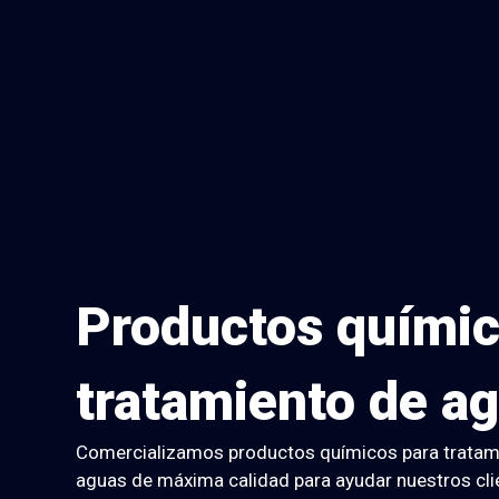
Productos químic
tratamiento de a
Comercializamos productos químicos para tratam
aguas de máxima calidad para ayudar nuestros cli