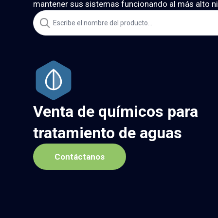
mantener sus sistemas funcionando al más alto ni
Venta de químicos para
tratamiento de aguas
Contáctanos