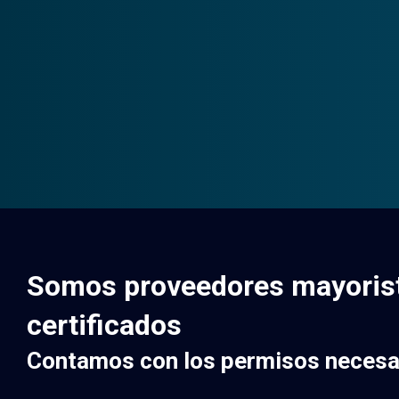
Somos proveedores mayorista
certificados
Contamos con los permisos necesari