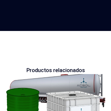
Productos relacionados