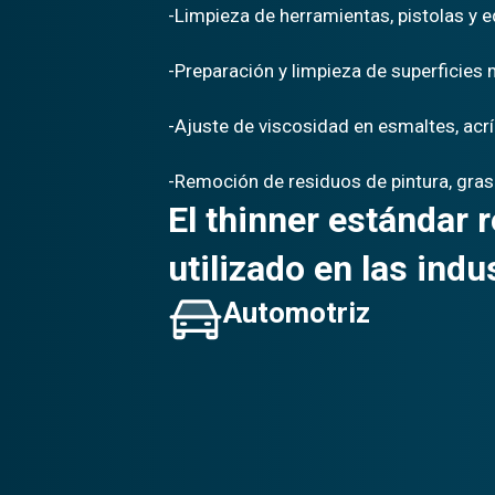
-Limpieza de herramientas, pistolas y e
-Preparación y limpieza de superficies 
-Ajuste de viscosidad en esmaltes, acrí
-Remoción de residuos de pintura, gras
El thinner estándar 
utilizado en las indu
Automotriz