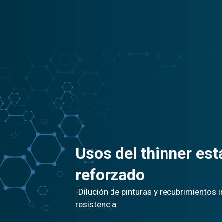
Usos del thinner est
reforzado
-Dilución de pinturas y recubrimientos i
resistencia