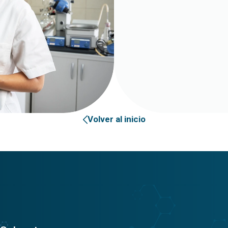
Volver al inicio