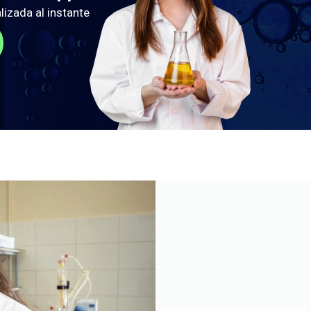
lizada al instante