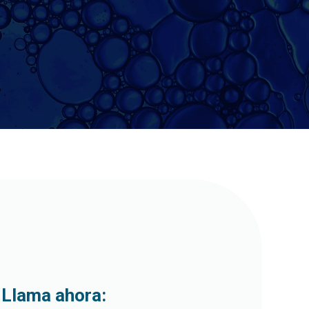
Llama ahora: