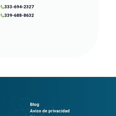
333-694-2327
339-688-8632
Blog
Aviso de privacidad