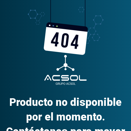
Producto no disponible
por el momento.