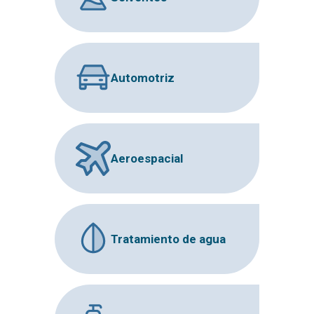
Automotriz
Aeroespacial
Tratamiento de agua