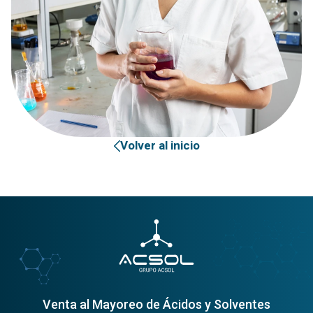
Volver al inicio
Venta al Mayoreo de Ácidos y Solventes