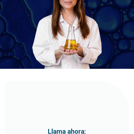
Llama ahora: