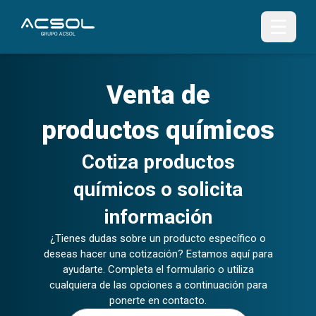
Venta de
productos químicos
Cotiza productos
químicos o solicita
información
¿Tienes dudas sobre un producto específico o
deseas hacer una cotización? Estamos aquí para
ayudarte. Completa el formulario o utiliza
cualquiera de las opciones a continuación para
ponerte en contacto.
Nombre (s)