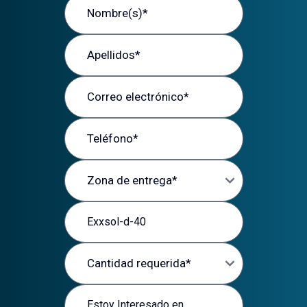
Apellidos
Correo electrónico
Teléfono
Zona de entrega
Producto de interés
Cantidad requerida
Mensaje