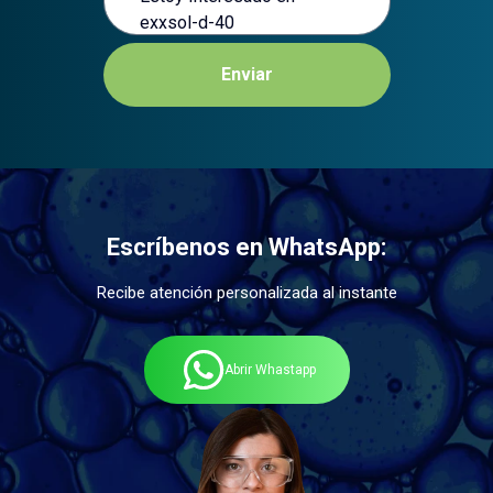
Enviar
Escríbenos en WhatsApp:
Recibe atención personalizada al instante
Abrir Whastapp