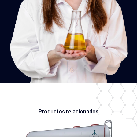
Productos relacionados