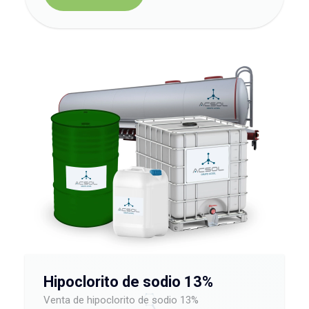
Hipoclorito de sodio 13%
Venta de hipoclorito de sodio 13%