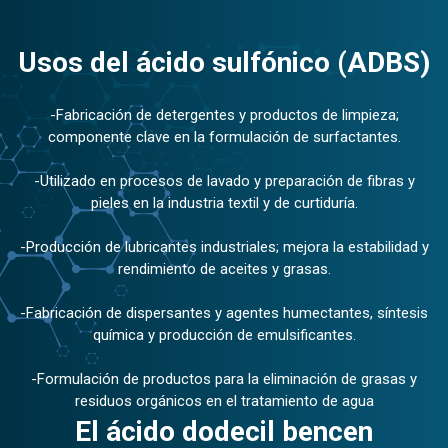
Usos del ácido sulfónico (ADBS)
-Fabricación de detergentes y productos de limpieza;
componente clave en la formulación de surfactantes.
-Utilizado en procesos de lavado y preparación de fibras y
pieles en la industria textil y de curtiduría.
-Producción de lubricantes industriales; mejora la estabilidad y
rendimiento de aceites y grasas.
-Fabricación de dispersantes y agentes humectantes, síntesis
química y producción de emulsificantes.
-Formulación de productos para la eliminación de grasas y
residuos orgánicos en el tratamiento de agua
El ácido dodecil bencen