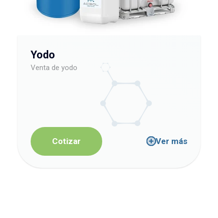
Yodo
Venta de yodo
Cotizar
Ver más