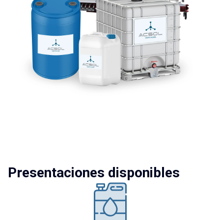
Presentaciones disponibles