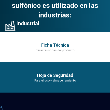
sulfónico es utilizado en las
industrias:
Industrial
Ficha Técnica
Características del producto
Hoja de Seguridad
Para el uso y almacenamiento