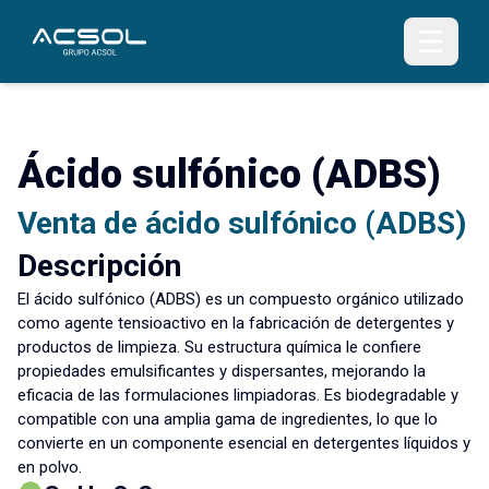
Ácido sulfónico (ADBS)
Venta de ácido sulfónico (ADBS)
Descripción
El ácido sulfónico (ADBS) es un compuesto orgánico utilizado
como agente tensioactivo en la fabricación de detergentes y
productos de limpieza. Su estructura química le confiere
propiedades emulsificantes y dispersantes, mejorando la
eficacia de las formulaciones limpiadoras. Es biodegradable y
compatible con una amplia gama de ingredientes, lo que lo
convierte en un componente esencial en detergentes líquidos y
en polvo.​