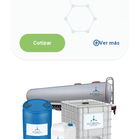
Cotizar
Ver más