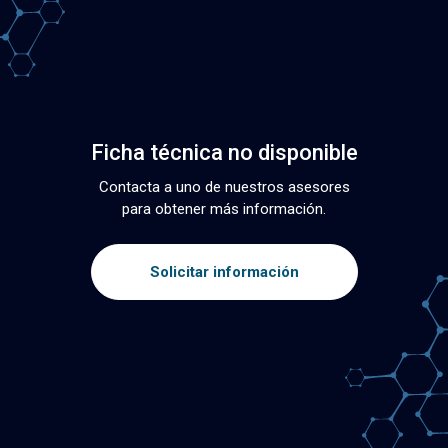
Ficha técnica no disponible
Contacta a uno de nuestros asesores
para obtener más información.
Solicitar información