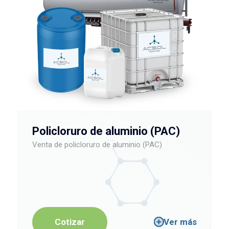
Policloruro de aluminio (PAC)
Venta de policloruro de aluminio (PAC)
Cotizar
Ver más