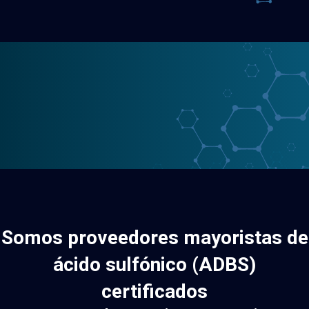
Somos proveedores mayoristas de
ácido sulfónico (ADBS)
certificados