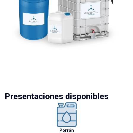
Presentaciones disponibles
Porrón