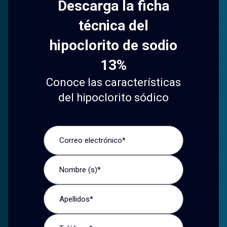
Descarga la ficha
técnica del
hipoclorito de sodio
13%
Conoce las características
del hipoclorito sódico