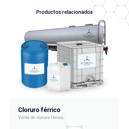
Productos relacionados
Cloruro férrico
Venta de cloruro férrico