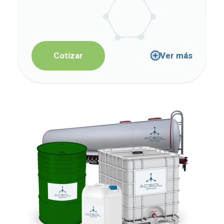
Cotizar
Ver más