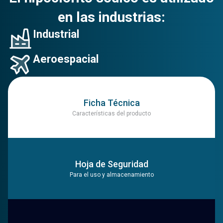
en las industrias:
Industrial
Aeroespacial
Ficha Técnica
Características del producto
Hoja de Seguridad
Para el uso y almacenamiento