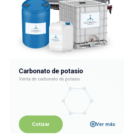
Carbonato de potasio
Venta de carbonato de potasio
Cotizar
Ver más