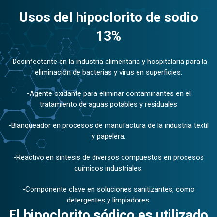
Usos del hipoclorito de sodio
13%
-Desinfectante en la industria alimentaria y hospitalaria para la
eliminación de bacterias y virus en superficies.
-Agente oxidante para eliminar contaminantes en el
tratamiento de aguas potables y residuales
-Blanqueador en procesos de manufactura de la industria textil
y papelera.
-Reactivo en síntesis de diversos compuestos en procesos
químicos industriales.
-Componente clave en soluciones sanitizantes, como
detergentes y limpiadores.
El hipoclorito sódico es utilizado