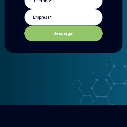
Descargar