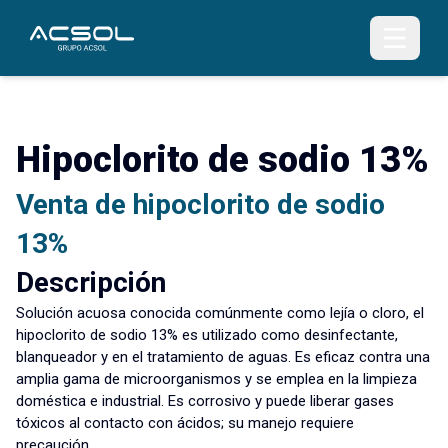
Hipoclorito de sodio 13%
Venta de hipoclorito de sodio
13%
Descripción
Solución acuosa conocida comúnmente como lejía o cloro, el
hipoclorito de sodio 13% es utilizado como desinfectante,
blanqueador y en el tratamiento de aguas. Es eficaz contra una
amplia gama de microorganismos y se emplea en la limpieza
doméstica e industrial. Es corrosivo y puede liberar gases
tóxicos al contacto con ácidos; su manejo requiere
precaución.