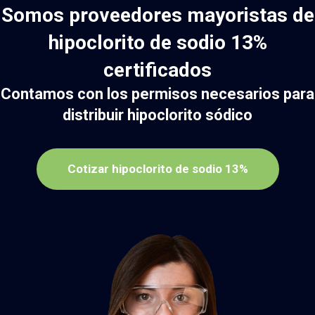
Somos proveedores mayoristas de
hipoclorito de sodio 13%
certificados
Contamos con los permisos necesarios para
distribuir hipoclorito sódico
Cotizar hipoclorito de sodio 13%