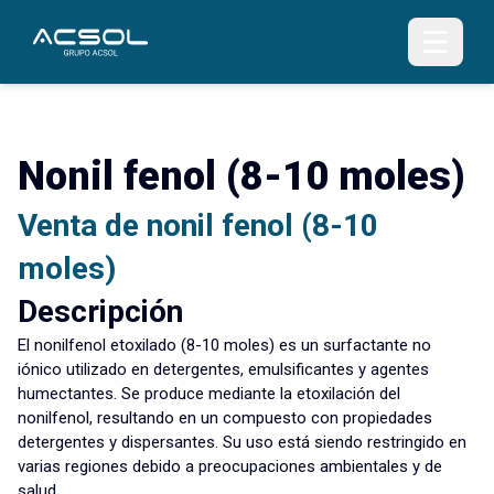
Nonil fenol (8-10 moles)
Venta de nonil fenol (8-10
moles)
Descripción
El nonilfenol etoxilado (8-10 moles) es un surfactante no
iónico utilizado en detergentes, emulsificantes y agentes
humectantes. Se produce mediante la etoxilación del
nonilfenol, resultando en un compuesto con propiedades
detergentes y dispersantes. Su uso está siendo restringido en
varias regiones debido a preocupaciones ambientales y de
salud.