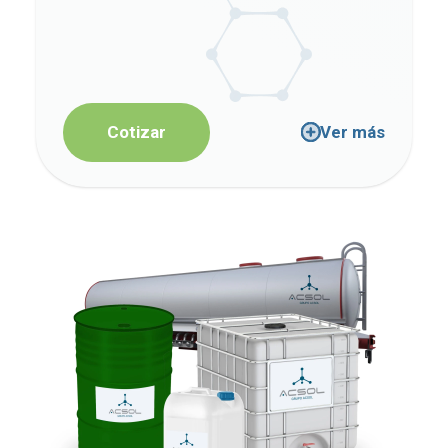
Cotizar
Ver más