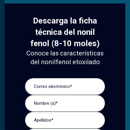
Descarga la ficha
técnica del nonil
fenol (8-10 moles)
Conoce las características
del nonilfenol etoxilado