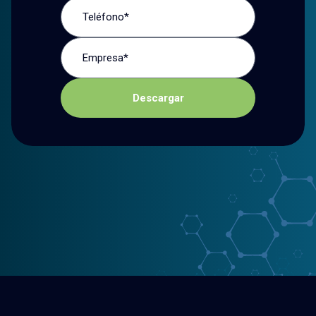
Descargar