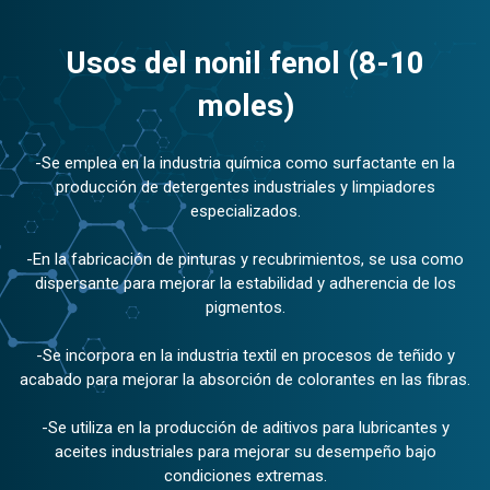
Usos del nonil fenol (8-10
moles)
-Se emplea en la industria química como surfactante en la
producción de detergentes industriales y limpiadores
especializados.
-En la fabricación de pinturas y recubrimientos, se usa como
dispersante para mejorar la estabilidad y adherencia de los
pigmentos.
-Se incorpora en la industria textil en procesos de teñido y
acabado para mejorar la absorción de colorantes en las fibras.
-Se utiliza en la producción de aditivos para lubricantes y
aceites industriales para mejorar su desempeño bajo
condiciones extremas.