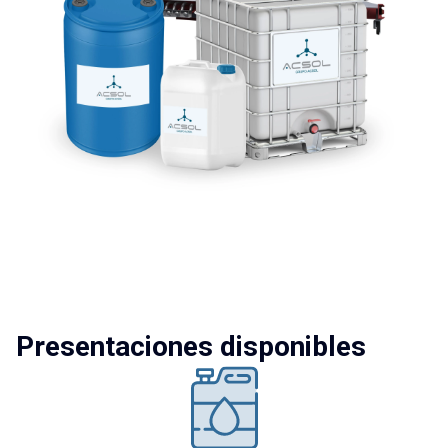
Presentaciones disponibles