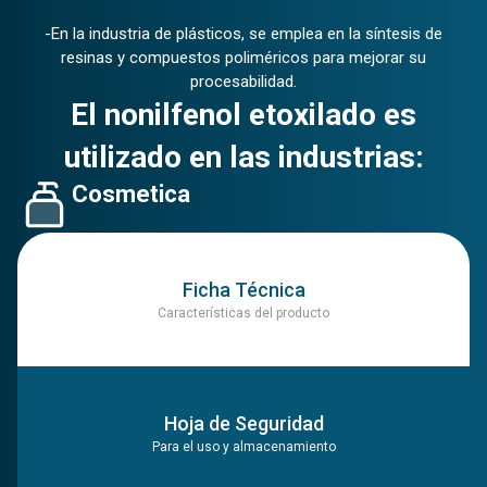
-En la industria de plásticos, se emplea en la síntesis de
resinas y compuestos poliméricos para mejorar su
procesabilidad.
El nonilfenol etoxilado es
utilizado en las industrias:
Cosmetica
Ficha Técnica
Características del producto
Hoja de Seguridad
Para el uso y almacenamiento