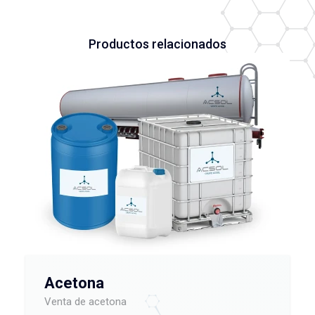
Productos relacionados
Acetona
Venta de acetona