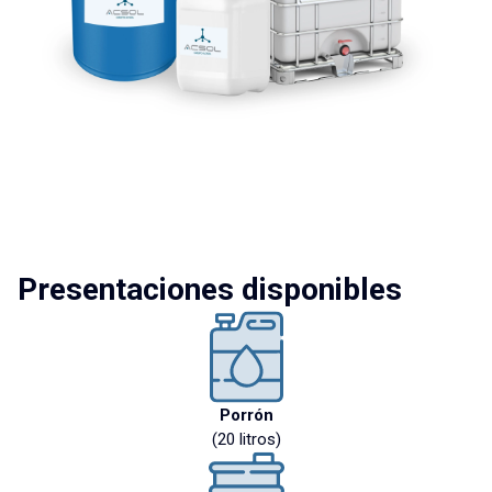
Presentaciones disponibles
Porrón
(20 litros)