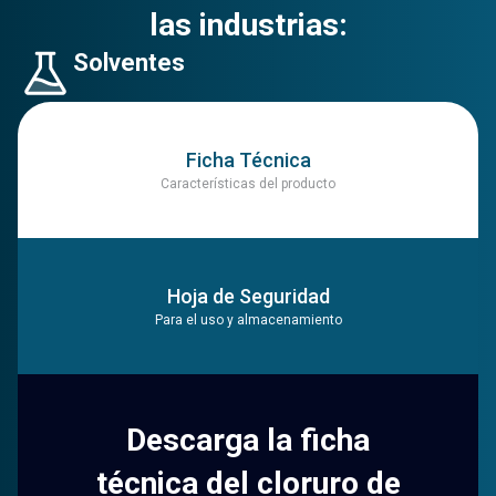
las industrias:
Solventes
Ficha Técnica
Características del producto
Hoja de Seguridad
Para el uso y almacenamiento
Descarga la ficha
técnica del cloruro de