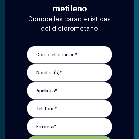
metileno
Conoce las características
del diclorometano