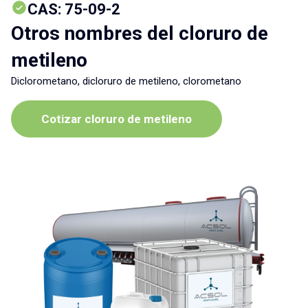
CAS: 75-09-2
Otros nombres del cloruro de
metileno
Diclorometano, dicloruro de metileno, clorometano
Cotizar cloruro de metileno