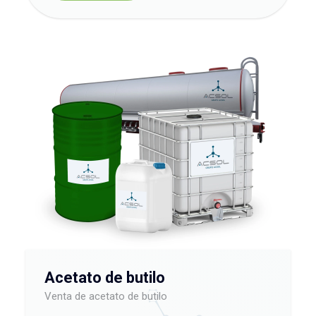
Acetato de butilo
Venta de acetato de butilo