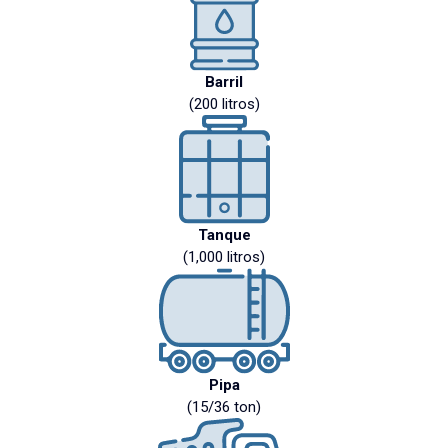
Barril
(200 litros)
Tanque
(1,000 litros)
Pipa
(15/36 ton)