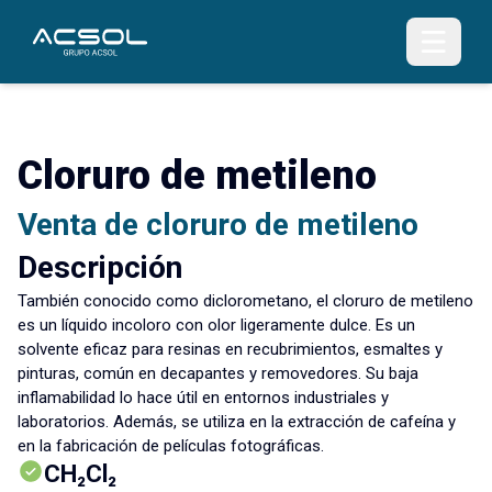
Cloruro de metileno
Venta de cloruro de metileno
Descripción
También conocido como diclorometano, el cloruro de metileno
es un líquido incoloro con olor ligeramente dulce. Es un
solvente eficaz para resinas en recubrimientos, esmaltes y
pinturas, común en decapantes y removedores. Su baja
inflamabilidad lo hace útil en entornos industriales y
laboratorios. Además, se utiliza en la extracción de cafeína y
en la fabricación de películas fotográficas.
CH₂Cl₂