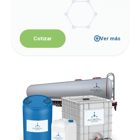
Cotizar
Ver más