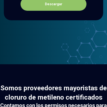
Descargar
Somos proveedores mayoristas de
cloruro de metileno certificados
Contamos con los permisos necesarios para