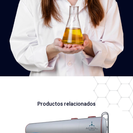
Productos relacionados