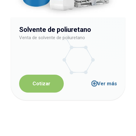
Solvente de poliuretano
Venta de solvente de poliuretano
Cotizar
Ver más