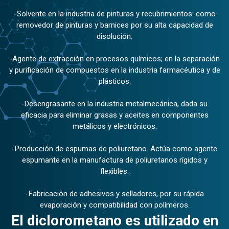
-Solvente en la industria de pinturas y recubrimientos: como
removedor de pinturas y barnices por su alta capacidad de
disolución.
-Agente de extracción en procesos químicos; en la separación
y purificación de compuestos en la industria farmacéutica y de
plásticos.
-Desengrasante en la industria metalmecánica, dada su
eficacia para eliminar grasas y aceites en componentes
metálicos y electrónicos.
-Producción de espumas de poliuretano. Actúa como agente
espumante en la manufactura de poliuretanos rígidos y
flexibles.
-Fabricación de adhesivos y selladores, por su rápida
evaporación y compatibilidad con polímeros.
El diclorometano es utilizado en