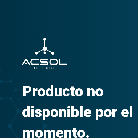
Producto no
disponible por el
momento.