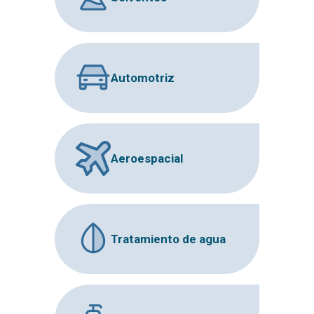
Automotriz
Aeroespacial
Tratamiento de agua