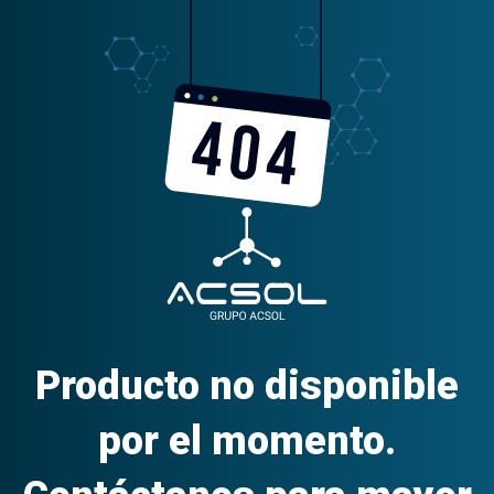
Producto no disponible
por el momento.