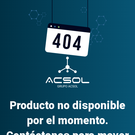
Producto no disponible
por el momento.