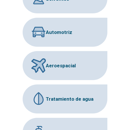
Automotriz
Aeroespacial
Tratamiento de agua