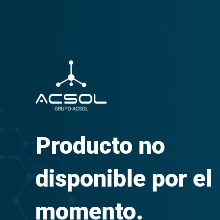
Producto no
disponible por el
momento.