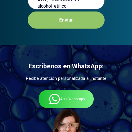
Enviar
Escríbenos en WhatsApp:
Recibe atención personalizada al instante
Abrir Whastapp