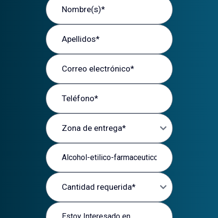
Apellidos
Correo electrónico
Teléfono
Zona de entrega
Producto de interés
Cantidad requerida
Mensaje