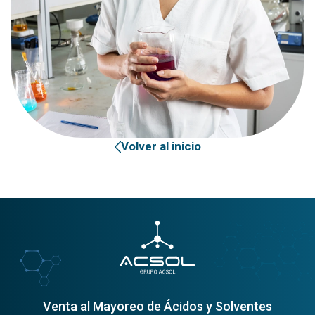
Volver al inicio
Venta al Mayoreo de Ácidos y Solventes