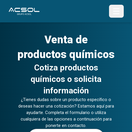
Venta de
productos químicos
Cotiza productos
químicos o solicita
información
¿Tienes dudas sobre un producto específico o
deseas hacer una cotización? Estamos aquí para
ayudarte. Completa el formulario o utiliza
cualquiera de las opciones a continuación para
ponerte en contacto.
Nombre (s)