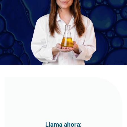
Llama ahora: