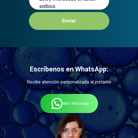
Enviar
Escríbenos en WhatsApp:
Recibe atención personalizada al instante
Abrir Whastapp