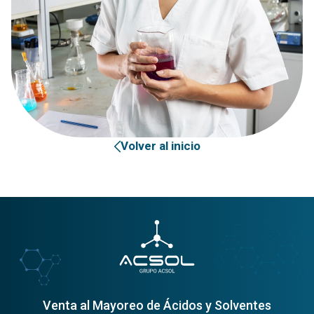
Volver al inicio
Venta al Mayoreo de Ácidos y Solventes