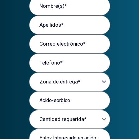
Apellidos
Correo electrónico
Teléfono
Zona de entrega
Producto de interés
Cantidad requerida
Mensaje