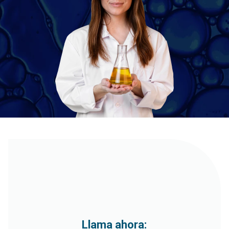
Llama ahora: