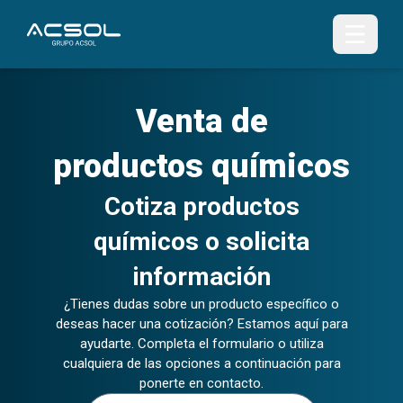
Venta de
productos químicos
Cotiza productos
químicos o solicita
información
¿Tienes dudas sobre un producto específico o
deseas hacer una cotización? Estamos aquí para
ayudarte. Completa el formulario o utiliza
cualquiera de las opciones a continuación para
ponerte en contacto.
Nombre (s)