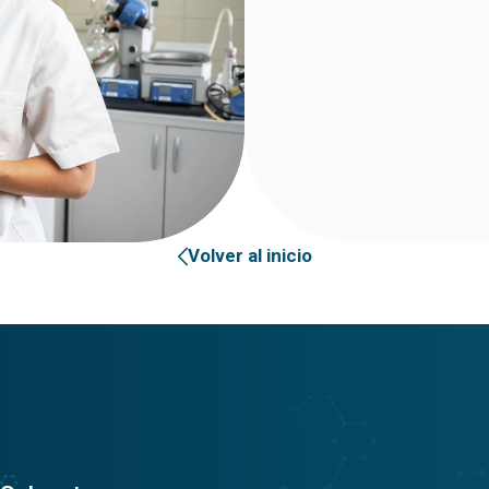
Volver al inicio