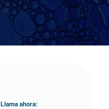
Llama ahora: