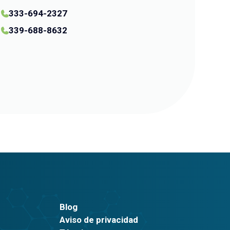
333-694-2327
339-688-8632
Blog
Aviso de privacidad