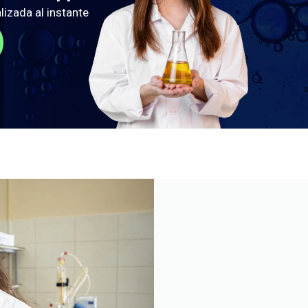
lizada al instante