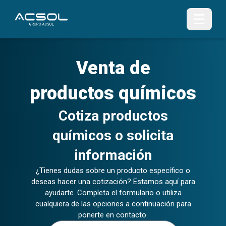
Venta de
productos químicos
Cotiza productos
químicos o solicita
información
¿Tienes dudas sobre un producto específico o
deseas hacer una cotización? Estamos aquí para
ayudarte. Completa el formulario o utiliza
cualquiera de las opciones a continuación para
ponerte en contacto.
Nombre (s)