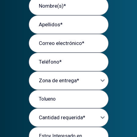
Apellidos
Correo electrónico
Teléfono
Zona de entrega
Producto de interés
Cantidad requerida
Mensaje