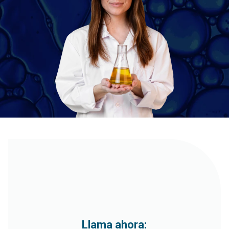
Llama ahora: