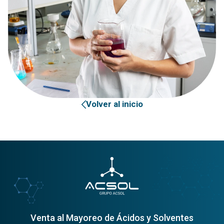
Volver al inicio
Venta al Mayoreo de Ácidos y Solventes