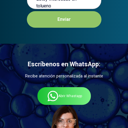
Enviar
Escríbenos en WhatsApp:
Recibe atención personalizada al instante
Abrir Whastapp