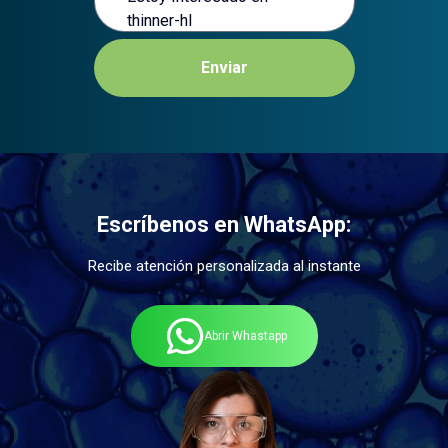
Enviar
Escríbenos en WhatsApp:
Recibe atención personalizada al instante
Abrir Whastapp