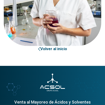
Volver al inicio
Venta al Mayoreo de Ácidos y Solventes