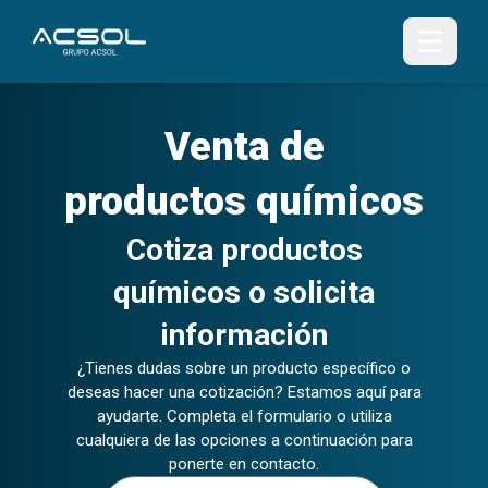
Venta de
productos químicos
Cotiza productos
químicos o solicita
información
¿Tienes dudas sobre un producto específico o
deseas hacer una cotización? Estamos aquí para
ayudarte. Completa el formulario o utiliza
cualquiera de las opciones a continuación para
ponerte en contacto.
Nombre (s)