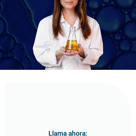
Llama ahora: