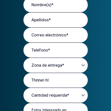
Apellidos
Correo electrónico
Teléfono
Zona de entrega
Producto de interés
Cantidad requerida
Mensaje