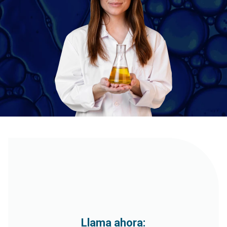
Llama ahora: