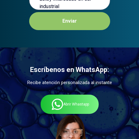
Enviar
Escríbenos en WhatsApp:
Recibe atención personalizada al instante
Abrir Whastapp