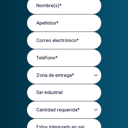
Apellidos
Correo electrónico
Teléfono
Zona de entrega
Producto de interés
Cantidad requerida
Mensaje