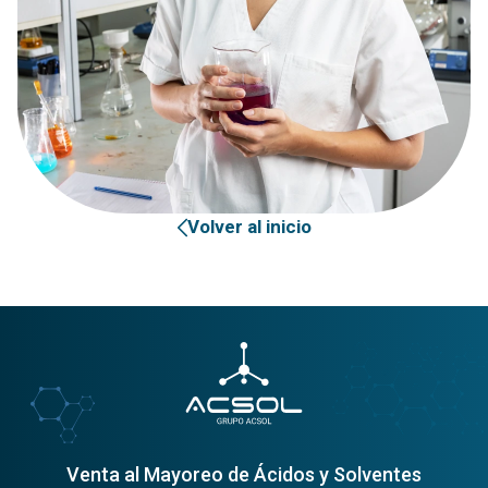
Volver al inicio
Venta al Mayoreo de Ácidos y Solventes