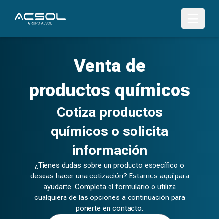
Venta de
productos químicos
Cotiza productos
químicos o solicita
información
¿Tienes dudas sobre un producto específico o
deseas hacer una cotización? Estamos aquí para
ayudarte. Completa el formulario o utiliza
cualquiera de las opciones a continuación para
ponerte en contacto.
Nombre (s)