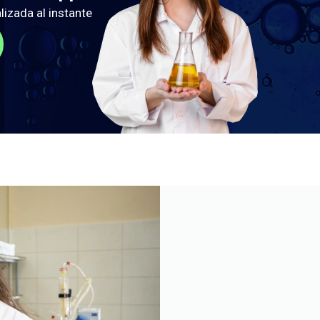
lizada al instante