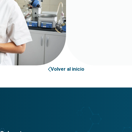
Volver al inicio