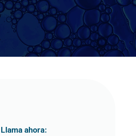
Llama ahora: