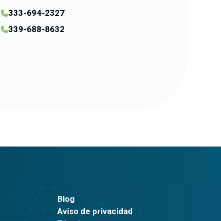
333-694-2327
339-688-8632
Blog
Aviso de privacidad