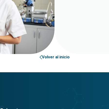
Volver al inicio