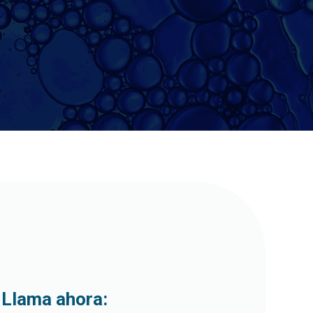
Llama ahora: