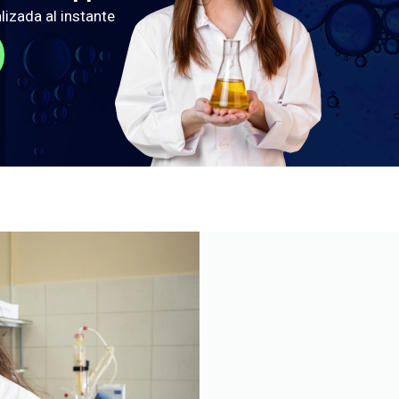
lizada al instante