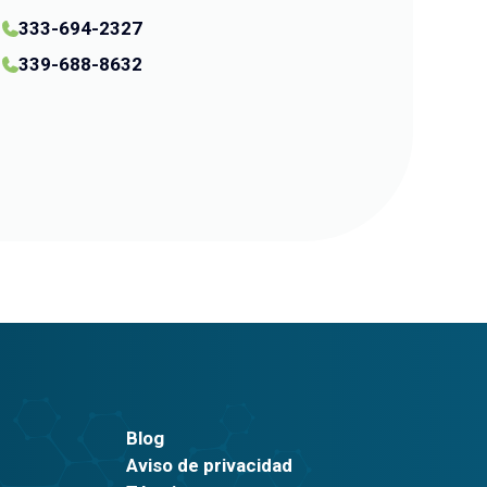
333-694-2327
339-688-8632
Blog
Aviso de privacidad