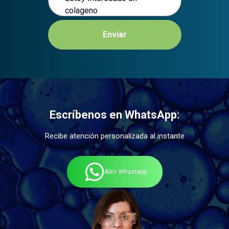
Enviar
Escríbenos en WhatsApp:
Recibe atención personalizada al instante
Abrir Whastapp