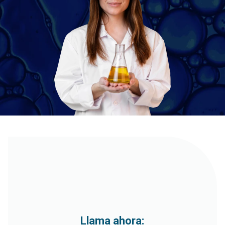
Llama ahora: