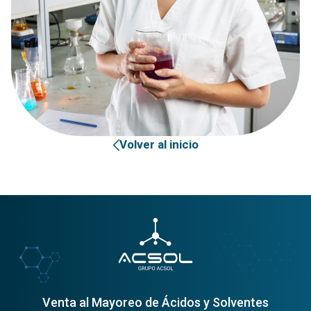
Volver al inicio
Venta al Mayoreo de Ácidos y Solventes