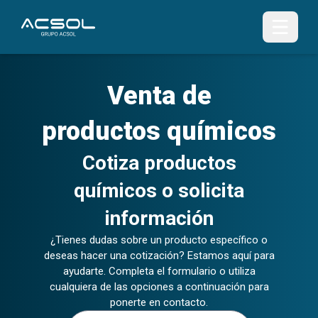
Venta de
productos químicos
Cotiza productos
químicos o solicita
información
¿Tienes dudas sobre un producto específico o
deseas hacer una cotización? Estamos aquí para
ayudarte. Completa el formulario o utiliza
cualquiera de las opciones a continuación para
ponerte en contacto.
Nombre (s)