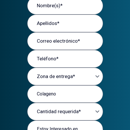
Apellidos
Correo electrónico
Teléfono
Zona de entrega
Producto de interés
Cantidad requerida
Mensaje