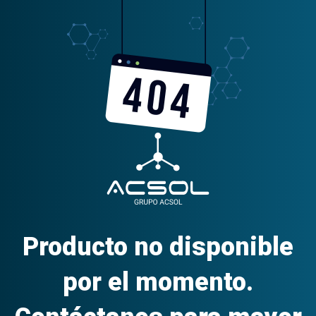
Producto no disponible
por el momento.