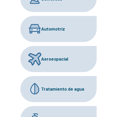
Automotriz
Aeroespacial
Tratamiento de agua